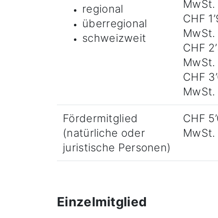
MwSt.
regional
CHF 1’
überregional
MwSt.
schweizweit
CHF 2’
MwSt.
CHF 3’
MwSt.
Fördermitglied
CHF 5’
(natürliche oder
MwSt.
juristische Personen)
Einzelmitglied