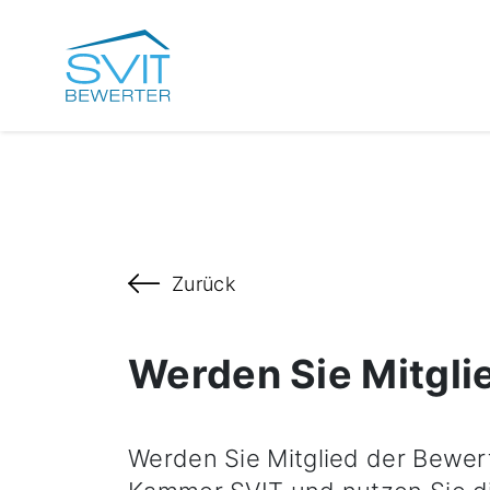
Zurück
Werden Sie Mitgli
Werden Sie Mitglied der Bewe