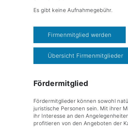
Es gibt keine Aufnahmegebühr.
Firmenmitglied werden
Übersicht Firmenmitglieder
Fördermitglied
Fördermitglieder können sowohl natü
juristische Personen sein. Mit ihrer M
ihr Interesse an den Angelegenheite
profitieren von den Angeboten der 