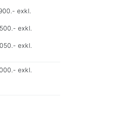
900.- exkl.
500.- exkl.
050.- exkl.
000.- exkl.