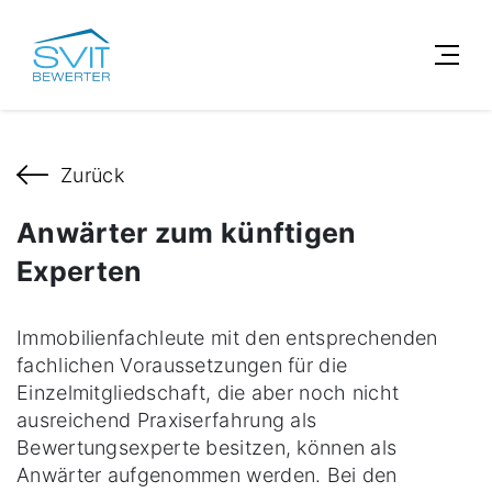
Zurück
Anwärter zum künftigen
Experten
Immobilienfachleute mit den entsprechenden
fachlichen Voraussetzungen für die
Einzelmitgliedschaft, die aber noch nicht
ausreichend Praxiserfahrung als
Bewertungsexperte besitzen, können als
Anwärter aufgenommen werden. Bei den