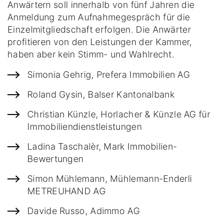
Anwärtern soll innerhalb von fünf Jahren die
Anmeldung zum Aufnahmegespräch für die
Einzelmitgliedschaft erfolgen. Die Anwärter
profitieren von den Leistungen der Kammer,
haben aber kein Stimm- und Wahlrecht.
Simonia Gehrig, Prefera Immobilien AG
Roland Gysin, Balser Kantonalbank
Christian Künzle, Horlacher & Künzle AG für
Immobiliendienstleistungen
Ladina Taschalèr, Mark Immobilien-
Bewertungen
Simon Mühlemann, Mühlemann-Enderli
METREUHAND AG
Davide Russo, Adimmo AG