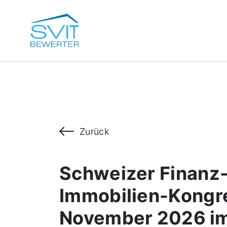
Zurück
Schweizer Finanz
Immobilien-Kongre
November 2026 i