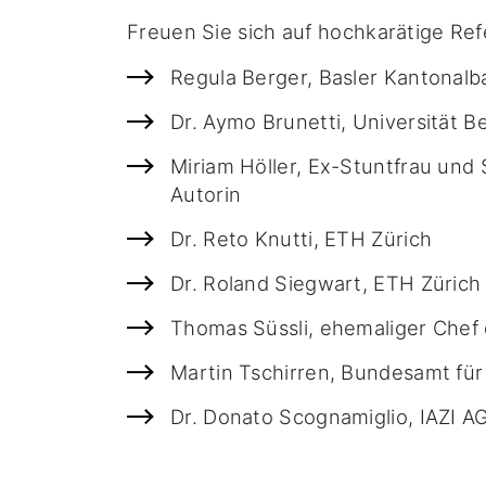
Freuen Sie sich auf hochkarätige Ref
Regula Berger, Basler Kantonalb
Dr. Aymo Brunetti, Universität B
Miriam Höller, Ex-Stuntfrau und 
Autorin
Dr. Reto Knutti, ETH Zürich
Dr. Roland Siegwart, ETH Zürich
Thomas Süssli, ehemaliger Chef
Martin Tschirren, Bundesamt f
Dr. Donato Scognamiglio, IAZI A