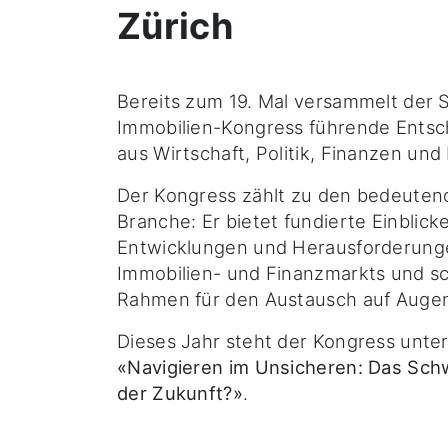
Zürich
Bereits zum 19. Mal versammelt der 
Immobilien-Kongress führende Entsc
aus Wirtschaft, Politik, Finanzen und
Der Kongress zählt zu den bedeuten
Branche: Er bietet fundierte Einblick
Entwicklungen und Herausforderung
Immobilien- und Finanzmarkts und sc
Rahmen für den Austausch auf Auge
Dieses Jahr steht der Kongress unte
«Navigieren im Unsicheren: Das Sch
der Zukunft?»
.