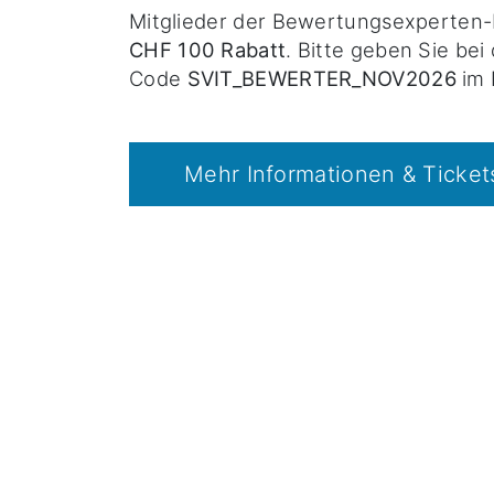
Mitglieder der Bewertungsexperten
CHF 100 Rabatt
. Bitte geben Sie be
Code
SVIT_BEWERTER_NOV2026
im 
Mehr Informationen & Ticket