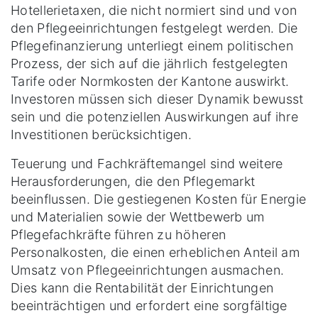
Hotellerietaxen, die nicht normiert sind und von
den Pflegeeinrichtungen festgelegt werden. Die
Pflegefinanzierung unterliegt einem politischen
Prozess, der sich auf die jährlich festgelegten
Tarife oder Normkosten der Kantone auswirkt.
Investoren müssen sich dieser Dynamik bewusst
sein und die potenziellen Auswirkungen auf ihre
Investitionen berücksichtigen.
Teuerung und Fachkräftemangel sind weitere
Herausforderungen, die den Pflegemarkt
beeinflussen. Die gestiegenen Kosten für Energie
und Materialien sowie der Wettbewerb um
Pflegefachkräfte führen zu höheren
Personalkosten, die einen erheblichen Anteil am
Umsatz von Pflegeeinrichtungen ausmachen.
Dies kann die Rentabilität der Einrichtungen
beeinträchtigen und erfordert eine sorgfältige