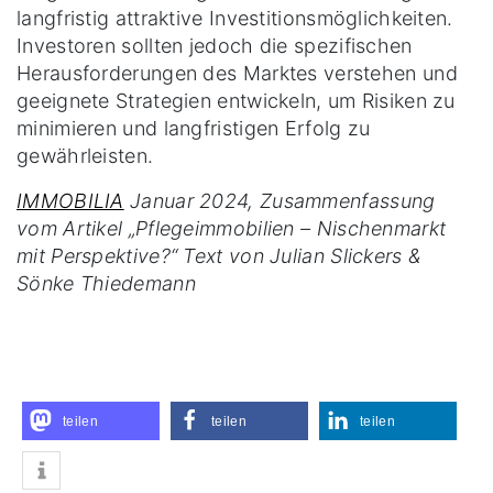
langfristig attraktive Investitionsmöglichkeiten.
Investoren sollten jedoch die spezifischen
Herausforderungen des Marktes verstehen und
geeignete Strategien entwickeln, um Risiken zu
minimieren und langfristigen Erfolg zu
gewährleisten.
IMMOBILIA
Januar 2024, Zusammenfassung
vom Artikel „Pflegeimmobilien – Nischenmarkt
mit Perspektive?“ Text von Julian Slickers &
Sönke Thiedemann
teilen
teilen
teilen