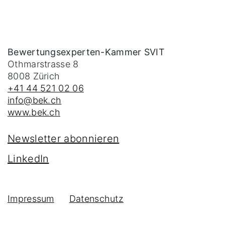
Bewertungsexperten-Kammer SVIT
Othmarstrasse 8
8008
Zürich
+41 44 521 02 06
info@bek.ch
www.bek.ch
Newsletter abonnieren
LinkedIn
Impressum
Datenschutz