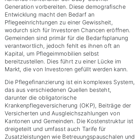
Generation vorbereiten. Diese demografische
Entwicklung macht den Bedarf an
Pflegeeinrichtungen zu einer Gewissheit,
wodurch sich für Investoren Chancen eröffnen.
Gemeinden sind primär für die Bedarfsplanung
verantwortlich, jedoch fehlt es ihnen oft an
Kapital, um Pflegeimmobilien selbst
bereitzustellen. Dies führt zu einer Lücke im
Markt, die von Investoren gefüllt werden kann.
Die Pflegefinanzierung ist ein komplexes System,
das aus verschiedenen Quellen besteht,
darunter die obligatorische
Krankenpflegeversicherung (OKP), Beiträge der
Versicherten und Ausgleichszahlungen von
Kantonen und Gemeinden. Die Kostenstruktur ist
dreigeteilt und umfasst auch Tarife für
Zusatzleistungen wie Betreuungspauschalen und