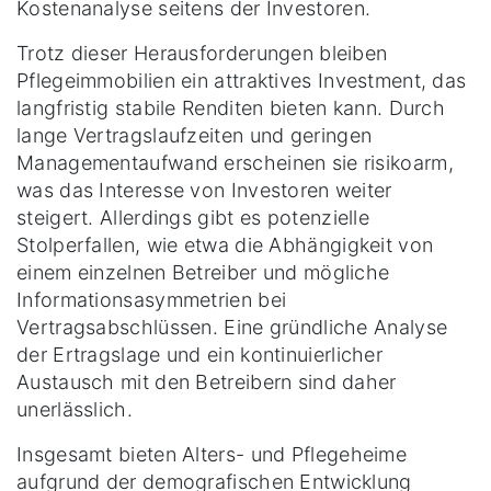
Kostenanalyse seitens der Investoren.
Trotz dieser Herausforderungen bleiben
Pflegeimmobilien ein attraktives Investment, das
langfristig stabile Renditen bieten kann. Durch
lange Vertragslaufzeiten und geringen
Managementaufwand erscheinen sie risikoarm,
was das Interesse von Investoren weiter
steigert. Allerdings gibt es potenzielle
Stolperfallen, wie etwa die Abhängigkeit von
einem einzelnen Betreiber und mögliche
Informationsasymmetrien bei
Vertragsabschlüssen. Eine gründliche Analyse
der Ertragslage und ein kontinuierlicher
Austausch mit den Betreibern sind daher
unerlässlich.
Insgesamt bieten Alters- und Pflegeheime
aufgrund der demografischen Entwicklung