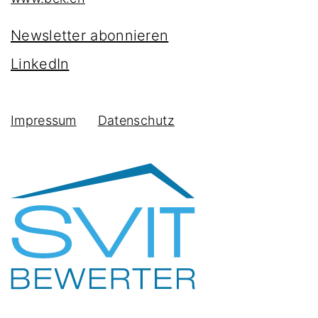
Newsletter abonnieren
LinkedIn
Impressum
Datenschutz