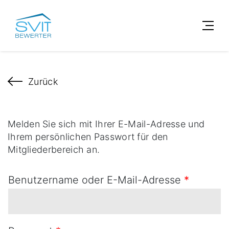
Zurück
Melden Sie sich mit Ihrer E-Mail-Adresse und
Ihrem persönlichen Passwort für den
Mitgliederbereich an.
Benutzername oder E-Mail-Adresse
*