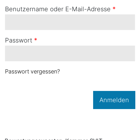
Benutzername oder E-Mail-Adresse
*
Passwort
*
Passwort vergessen?
Anmelden