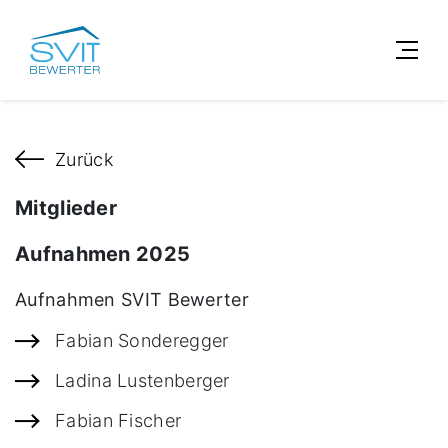
Zurück
Mitglieder
Aufnahmen 2025
Aufnahmen SVIT Bewerter
Fabian Sonderegger
Ladina Lustenberger
Fabian Fischer