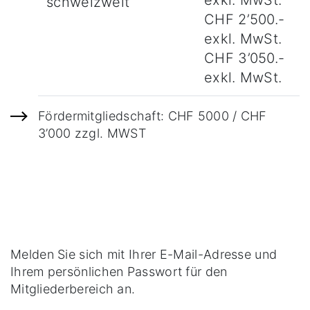
exkl. MwSt.
schweizweit
CHF 2’500.-
exkl. MwSt.
CHF 3’050.-
exkl. MwSt.
Fördermitgliedschaft: CHF 5000 / CHF
3’000 zzgl. MWST
Melden Sie sich mit Ihrer E-Mail-Adresse und
Ihrem persönlichen Passwort für den
Mitgliederbereich an.