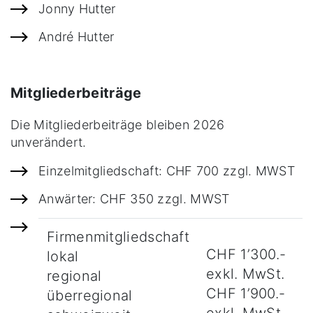
Jonny Hutter
André Hutter
Mitgliederbeiträge
Die Mitgliederbeiträge bleiben 2026
unverändert.
Einzelmitgliedschaft: CHF 700 zzgl. MWST
Anwärter: CHF 350 zzgl. MWST
Firmenmitgliedschaft
CHF 1’300.-
lokal
exkl. MwSt.
regional
CHF 1’900.-
überregional