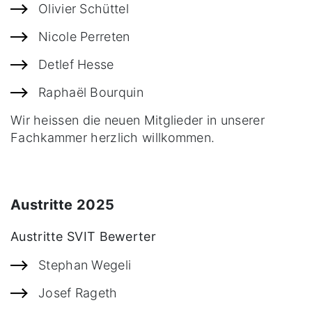
Olivier Schüttel
Nicole Perreten
Detlef Hesse
Raphaël Bourquin
Wir heissen die neuen Mitglieder in unserer
Fachkammer herzlich willkommen.
Austritte 2025
Austritte SVIT Bewerter
Stephan Wegeli
Josef Rageth