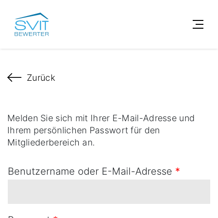
Zurück
Melden Sie sich mit Ihrer E-Mail-Adresse und
Ihrem persönlichen Passwort für den
Mitgliederbereich an.
Benutzername oder E-Mail-Adresse
*