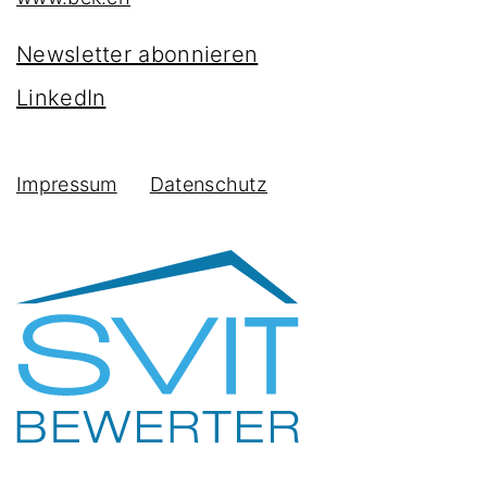
Newsletter abonnieren
LinkedIn
Impressum
Datenschutz