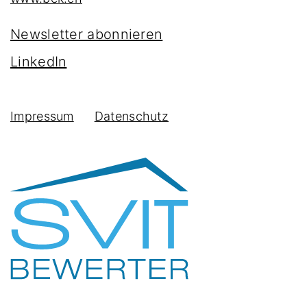
Newsletter abonnieren
LinkedIn
Impressum
Datenschutz