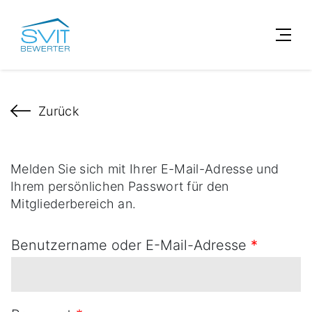
Zurück
Melden Sie sich mit Ihrer E-Mail-Adresse und
Ihrem persönlichen Passwort für den
Mitgliederbereich an.
Benutzername oder E-Mail-Adresse
*