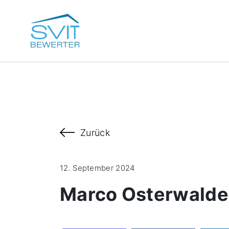
Zurück
12. September 2024
Marco Osterwalde