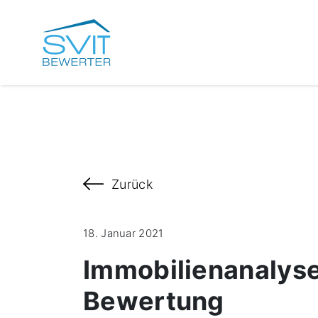
Zurück
18. Januar 2021
Immobilienanalys
Bewertung