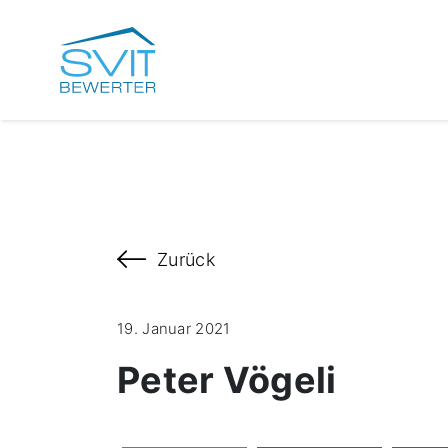
Zurück
19. Januar 2021
Peter Vögeli